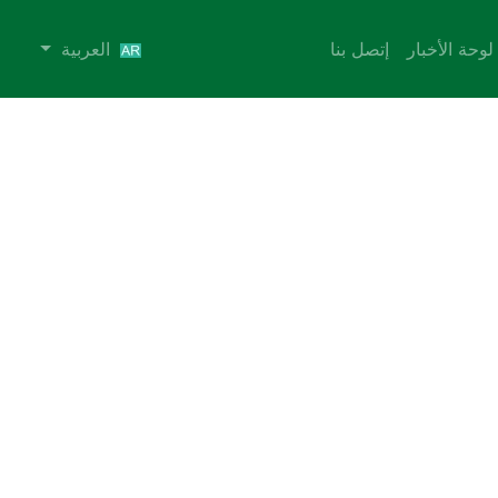
لوحة الأخبار
إتصل بنا
العربية