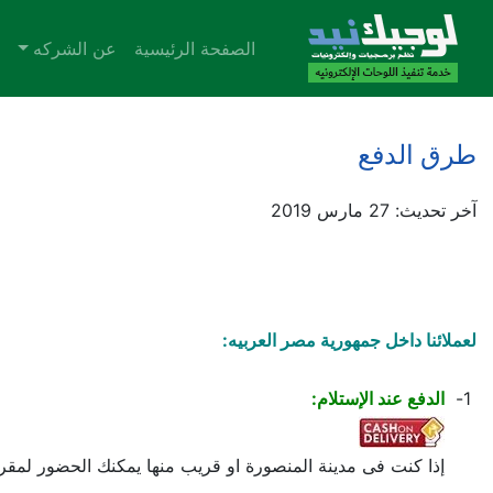
الصفحة الرئيسية
عن الشركه
طرق الدفع
آخر تحديث: 27 مارس 2019
لعملائنا داخل جمهورية مصر العربيه:
1-
الدفع عند الإستلام:
إذا كنت فى مدينة المنصورة او قريب منها يمكنك الحضور لمقر 