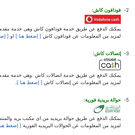
2-
فودافون كاش:
يمكنك الدفع عن طريق خدمة فودافون كاش وهى خدمة مقدمة لع
لمزيد من المعلومات عن فودافون كاش
[ إضغط هنا ]
او
[ إضغ
3-
إتصالات كاش:
يمكنك الدفع عن طريق خدمة اتصالات كاش وهى خدمة مقدمة لع
لمزيد من المعلومات عن إتصالات كاش
[ إضغط هنا ]
.
5-
حوالة بريدية فورية:
يمكنك الدفع عن طريق حوالة بريديه من اى مكتب بريد والمنتش
لمزيد من المعلومات عن الحوالات البريديه الفورية
[ إضغط هنا