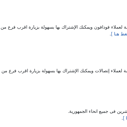
ملاء فودافون ويمكنك الإشتراك بها بسهولة بزيارة اقرب فرع من 
ط هنا ]
.
ملاء إتصالات ويمكنك الإشتراك بها بسهولة بزيارة اقرب فرع من ف
رين فى جميع انحاء الجمهورية.
 ]
.